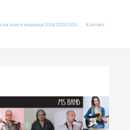
 на книги изданија 2024/2025/2026
Контакт