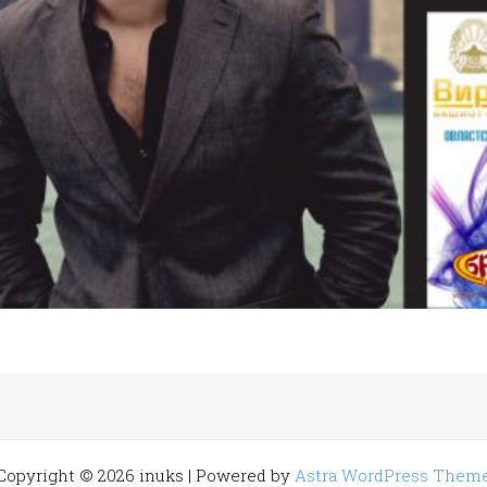
Copyright © 2026 inuks | Powered by
Astra WordPress Them